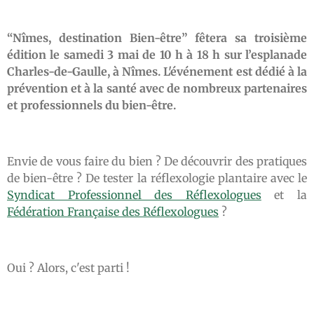
“Nîmes, destination Bien-être” fêtera sa troisième
édition le samedi 3 mai de 10 h à 18 h sur l’esplanade
Charles-de-Gaulle, à Nîmes. L'événement est dédié à la
prévention et à la santé avec de nombreux partenaires
et professionnels du bien-être.
Envie de vous faire du bien ? De découvrir des pratiques
de bien-être ? De tester la réflexologie plantaire avec le
Syndicat Professionnel des Réflexologues
et la
Fédération Française des Réflexologues
?
Oui ? Alors, c'est parti !