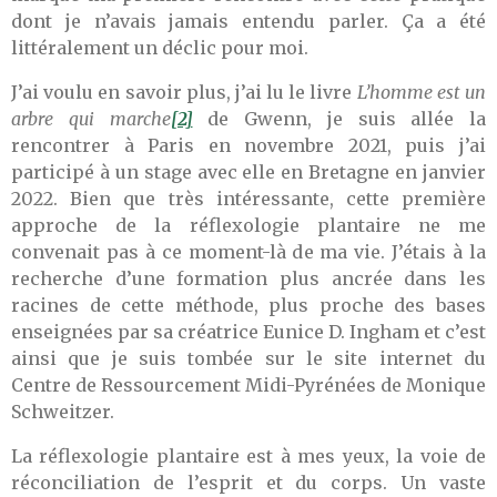
dont je n’avais jamais entendu parler. Ça a été
littéralement un déclic pour moi.
J’ai voulu en savoir plus, j’ai lu le livre
L’homme est un
arbre qui marche
[2]
de Gwenn, je suis allée la
rencontrer à Paris en novembre 2021, puis j’ai
participé à un stage avec elle en Bretagne en janvier
2022. Bien que très intéressante, cette première
approche de la réflexologie plantaire ne me
convenait pas à ce moment-là de ma vie. J’étais à la
recherche d’une formation plus ancrée dans les
racines de cette méthode, plus proche des bases
enseignées par sa créatrice Eunice D. Ingham et c’est
ainsi que je suis tombée sur le site internet du
Centre de Ressourcement Midi-Pyrénées de Monique
Schweitzer.
La réflexologie plantaire est à mes yeux, la voie de
réconciliation de l’esprit et du corps. Un vaste