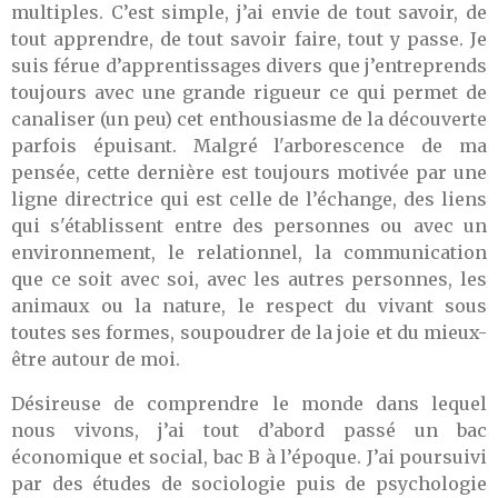
multiples. C’est simple, j’ai envie de tout savoir, de
tout apprendre, de tout savoir faire, tout y passe. Je
suis férue d’apprentissages divers que j’entreprends
toujours avec une grande rigueur ce qui permet de
canaliser (un peu) cet enthousiasme de la découverte
parfois épuisant. Malgré l'arborescence de ma
pensée, cette dernière est toujours motivée par une
ligne directrice qui est celle de l’échange, des liens
qui s'établissent entre des personnes ou avec un
environnement, le relationnel, la communication
que ce soit avec soi, avec les autres personnes, les
animaux ou la nature, le respect du vivant sous
toutes ses formes, soupoudrer de la joie et du mieux-
être autour de moi.
Désireuse de comprendre le monde dans lequel
nous vivons, j’ai tout d’abord passé un bac
économique et social, bac B à l’époque. J’ai poursuivi
par des études de sociologie puis de psychologie