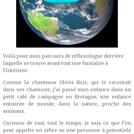
Voilà pour mon parcours de réflexologue derrière
laquelle se trouve avant tout une humaine à
l'intérieur.
Comme la chanteuse Olivia Ruiz, qui le racontait
dans ses chansons, j’ai passé mon enfance dans un
petit café de campagne en Bretagne, une enfance
entourée de monde, dans la nature, proche des
animaux.
Curieuse de tout, tout le temps, je suis ce que l’on
peut appeler un zèbre ou une personne à potentiels