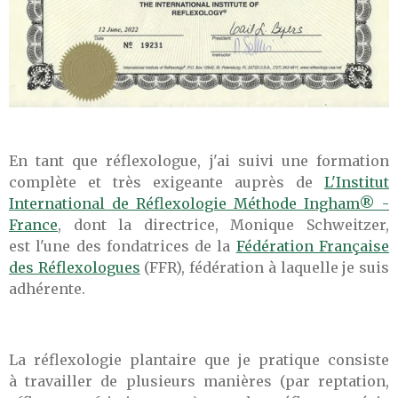
En tant que réflexologue, j'ai suivi une formation
complète et très exigeante auprès de
L'Institut
International de Réflexologie Méthode Ingham® -
France
, dont la directrice, Monique Schweitzer,
est l'une des fondatrices de la
Fédération Française
des Réflexologues
(FFR), fédération à laquelle je suis
adhérente.
La réflexologie plantaire que je pratique consiste
à travailler de plusieurs manières (par reptation,