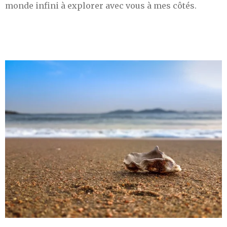
monde infini à explorer avec vous à mes côtés.