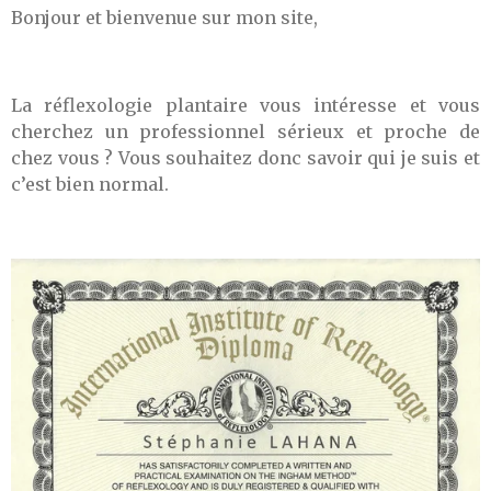
Bonjour et bienvenue sur mon site,
La réflexologie plantaire vous intéresse et vous
cherchez un professionnel sérieux et proche de
chez vous ? Vous souhaitez donc savoir qui je suis et
c’est bien normal.