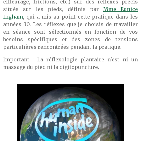
effleurage, frictions, etc.) sur des réflexes précis
situés sur les pieds, définis par
Mme Eunice
Ingham
, qui a mis au point cette pratique dans les
années 30. Les réflexes que je choisis de travailler
en séance sont sélectionnés en fonction de vos
besoins spécifiques et des zones de tensions
particulières rencontrées pendant la pratique.
Important : La réflexologie plantaire n'est ni un
massage du pied ni la digitopuncture.