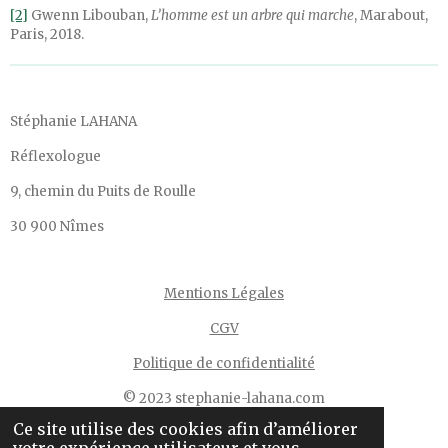
[2]
Gwenn Libouban,
L’homme est un arbre qui marche
, Marabout,
Paris, 2018.
Stéphanie LAHANA
Réflexologue
9, chemin du Puits de Roulle
30 900 Nîmes
Mentions Légales
CGV
Politique de confidentialité
© 2023 stephanie-lahana.com
Ce site utilise des cookies afin d’améliorer