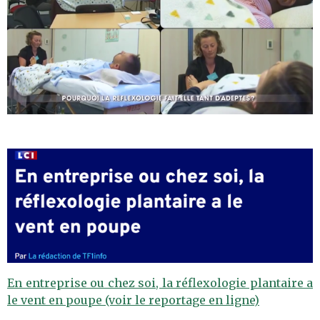
En entreprise ou chez soi, la réflexologie plantaire a
le vent en poupe (voir le reportage en ligne)