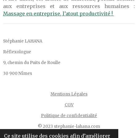
aux entreprises et aux ressources humaines :
Massage en entreprise, l’atout productivité !
Stéphanie LAHANA
Réflexologue
9, chemin du Puits de Roulle
30 900 Nîmes
Mentions Légales
CGV
Politique de confidentialité
© 2023 stephanie-lahana.com
Ce site utilise des cookies afin d’améliorer