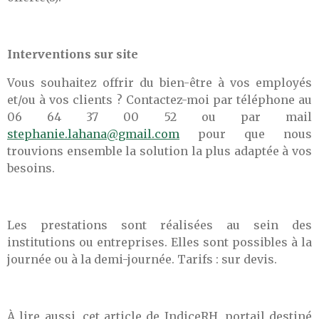
Interventions sur site
Vous souhaitez offrir du bien-être à vos employés
et/ou à vos clients ? Contactez-moi par téléphone au
06 64 37 00 52 ou par mail
stephanie.lahana@gmail.com
pour que nous
trouvions ensemble la solution la plus adaptée à vos
besoins.
Les prestations sont réalisées au sein des
institutions ou entreprises. Elles sont possibles à la
journée ou à la demi-journée. Tarifs : sur devis.
À lire aussi, cet article de
IndiceRH, portail destiné