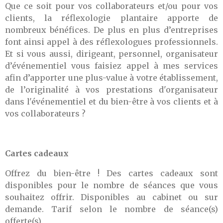
Que ce soit pour vos collaborateurs et/ou pour vos
clients, la réflexologie plantaire apporte de
nombreux bénéfices. De plus en plus d’entreprises
font ainsi appel à des réflexologues professionnels.
Et si vous aussi, dirigeant, personnel, organisateur
d’événementiel vous faisiez appel à mes services
afin d’apporter une plus-value à votre établissement,
de l’originalité à vos prestations d'organisateur
dans l'événementiel et du bien-être à vos clients et à
vos collaborateurs ?
Cartes cadeaux
Offrez du bien-être ! Des cartes cadeaux sont
disponibles pour le nombre de séances que vous
souhaitez offrir. Disponibles au cabinet ou sur
demande. Tarif selon le nombre de séance(s)
offerte(s).